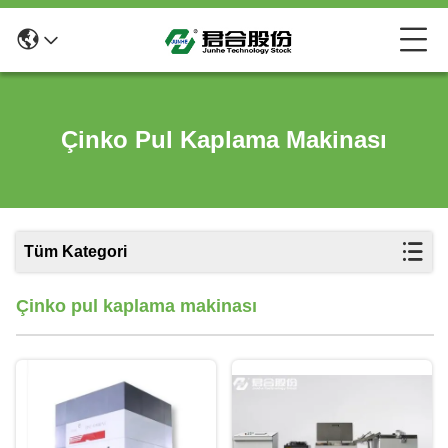
Çinko Pul Kaplama Makinası
Tüm Kategori
Çinko pul kaplama makinası