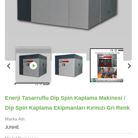
Enerji Tasarruflu Dip Spin Kaplama Makinesi /
Dip Spin Kaplama Ekipmanları Kırmızı Gri Renk
Marka Adı:
JUNHE