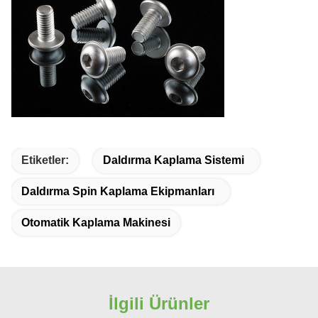
Etiketler:
Daldırma Kaplama Sistemi
Daldırma Spin Kaplama Ekipmanları
Otomatik Kaplama Makinesi
İlgili Ürünler